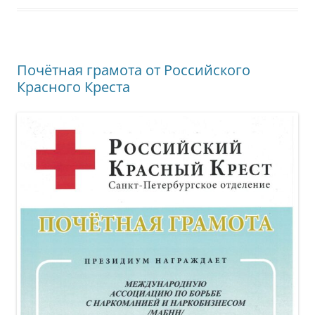
Почётная грамота от Российского
Красного Креста