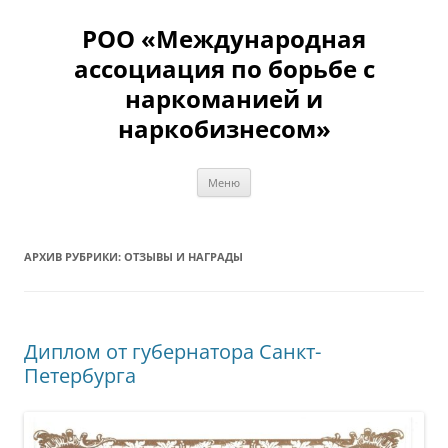
Перейти
к
РОО «Международная
содержимому
ассоциация по борьбе с
наркоманией и
наркобизнесом»
Меню
АРХИВ РУБРИКИ:
ОТЗЫВЫ И НАГРАДЫ
Диплом от губернатора Санкт-
Петербурга