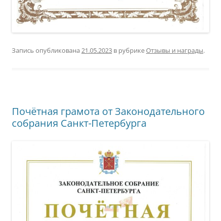
Запись опубликована
21.05.2023
в рубрике
Отзывы и награды
.
Почётная грамота от Законодательного
собрания Санкт-Петербурга