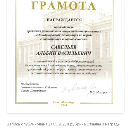
Запись опубликована
21.05.2023
в рубрике
Отзывы и награды
.