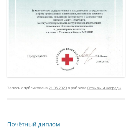
Запись опубликована
21.05.2023
в рубрике
Отзывы и награды
.
Почётный диплом